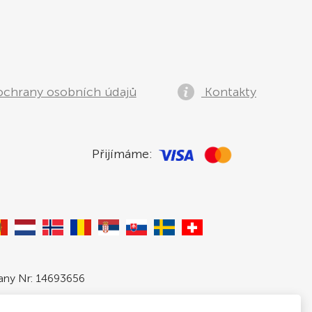
ochrany osobních údajů
Kontakty
Přijímáme:
pany Nr: 14693656