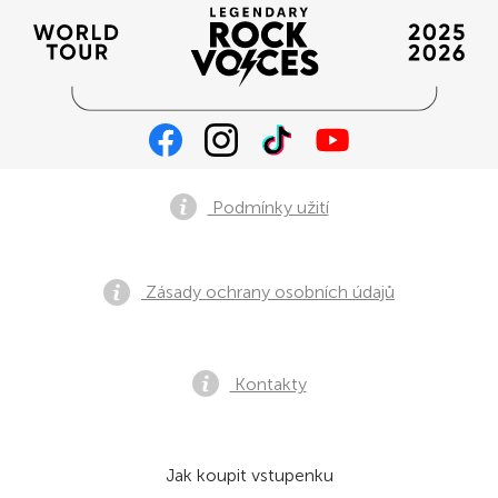
Podmínky užití
Zásady ochrany osobních údajů
Kontakty
Jak koupit vstupenku