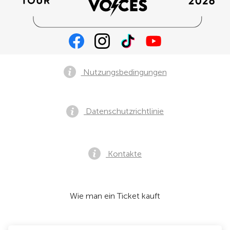
Nutzungsbedingungen
Datenschutzrichtlinie
Kontakte
Wie man ein Ticket kauft