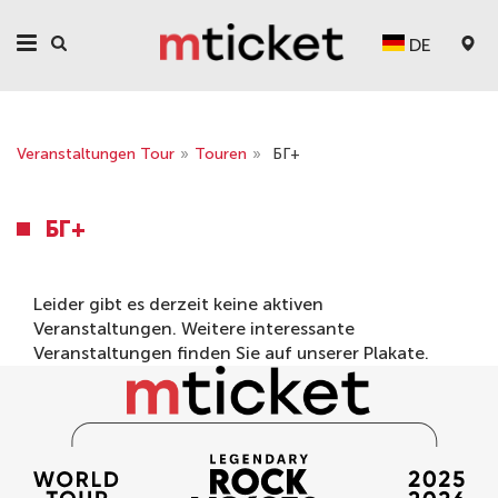
DE
Veranstaltungen Tour
»
Touren
»
БГ+
БГ+
Leider gibt es derzeit keine aktiven
Veranstaltungen. Weitere interessante
Veranstaltungen finden Sie auf unserer
Plakate
.