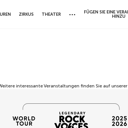
...
FÜGEN SIE EINE VE
UREN
ZIRKUS
THEATER
HINZU
 Weitere interessante Veranstaltungen finden Sie auf unsere