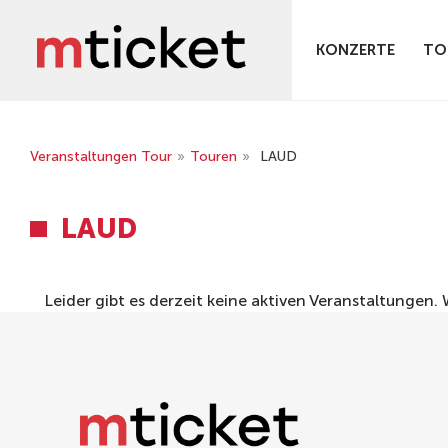
KONZERTE
TO
Veranstaltungen Tour
»
Touren
»
LAUD
LAUD
Leider gibt es derzeit keine aktiven Veranstaltungen.