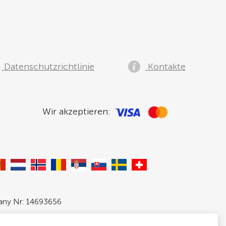
Datenschutzrichtlinie
Kontakte
Wir akzeptieren:
pany Nr: 14693656