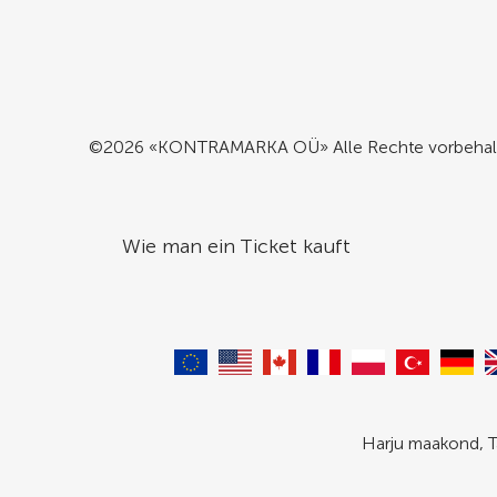
©2026 «KONTRAMARKA OÜ» Alle Rechte vorbehal
Wie man ein Ticket kauft
Harju maakond, T