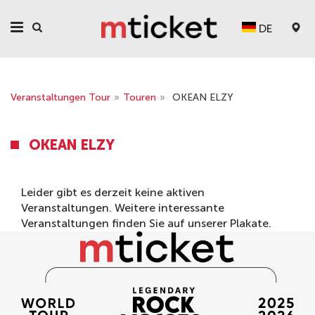
DE
Veranstaltungen Tour
»
Touren
»
OKEAN ELZY
OKEAN ELZY
Leider gibt es derzeit keine aktiven
Veranstaltungen. Weitere interessante
Veranstaltungen finden Sie auf unserer
Plakate
.