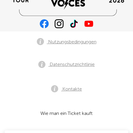
Nutzungsbedingungen
Datenschutzrichtlinie
Kontakte
Wie man ein Ticket kauft