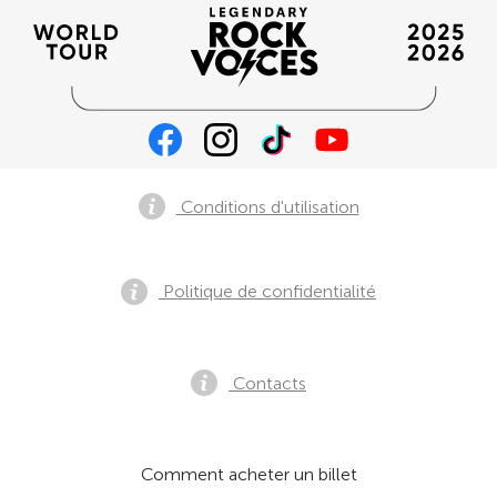
Conditions d'utilisation
Politique de confidentialité
Contacts
Comment acheter un billet