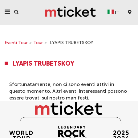
IT
Eventi Tour
»
Tour
»
LYAPIS TRUBETSKOY
LYAPIS TRUBETSKOY
Sfortunatamente, non ci sono eventi attivi in ​​
questo momento. Altri eventi interessanti possono
essere trovati sul nostro
manifesti
.