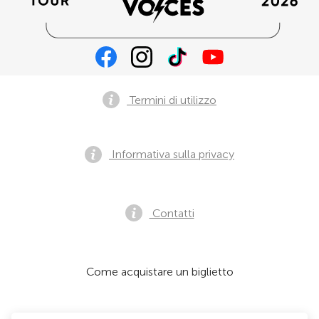
Termini di utilizzo
Informativa sulla privacy
Contatti
Come acquistare un biglietto