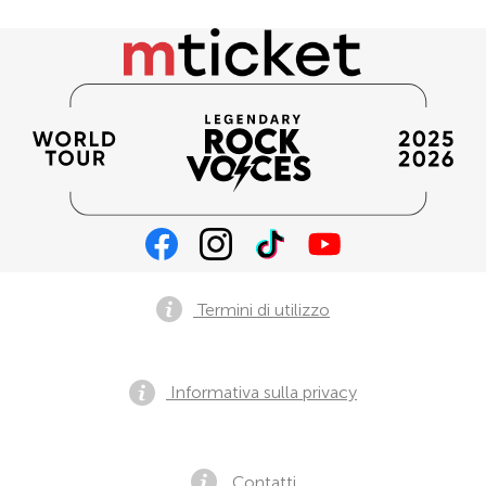
Termini di utilizzo
Informativa sulla privacy
Contatti