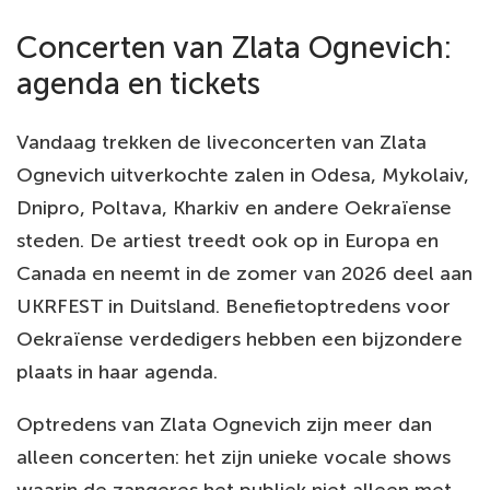
Concerten van Zlata Ognevich:
agenda en tickets
Vandaag trekken de liveconcerten van Zlata
Ognevich uitverkochte zalen in Odesa, Mykolaiv,
Dnipro, Poltava, Kharkiv en andere Oekraïense
steden. De artiest treedt ook op in Europa en
Canada en neemt in de zomer van 2026 deel aan
UKRFEST in Duitsland. Benefietoptredens voor
Oekraïense verdedigers hebben een bijzondere
plaats in haar agenda.
Optredens van Zlata Ognevich zijn meer dan
alleen concerten: het zijn unieke vocale shows