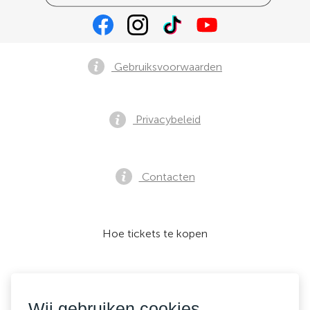
Gebruiksvoorwaarden
Privacybeleid
Contacten
Hoe tickets te kopen
Wij accepteren:
Wij gebruiken cookies