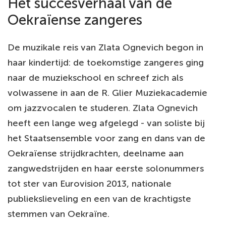
Het succesverhaal van de
Oekraïense zangeres
De muzikale reis van Zlata Ognevich begon in
haar kindertijd: de toekomstige zangeres ging
naar de muziekschool en schreef zich als
volwassene in aan de R. Glier Muziekacademie
om jazzvocalen te studeren. Zlata Ognevich
heeft een lange weg afgelegd - van soliste bij
het Staatsensemble voor zang en dans van de
Oekraïense strijdkrachten, deelname aan
zangwedstrijden en haar eerste solonummers
tot ster van Eurovision 2013, nationale
publiekslieveling en een van de krachtigste
stemmen van Oekraïne.