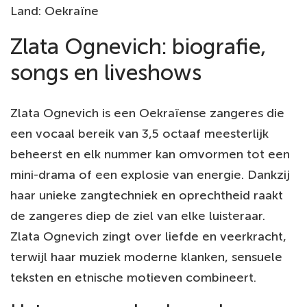
Land: Oekraïne
Zlata Ognevich: biografie,
songs en liveshows
Zlata Ognevich is een Oekraïense zangeres die
een vocaal bereik van 3,5 octaaf meesterlijk
beheerst en elk nummer kan omvormen tot een
mini-drama of een explosie van energie. Dankzij
haar unieke zangtechniek en oprechtheid raakt
de zangeres diep de ziel van elke luisteraar.
Zlata Ognevich zingt over liefde en veerkracht,
terwijl haar muziek moderne klanken, sensuele
teksten en etnische motieven combineert.