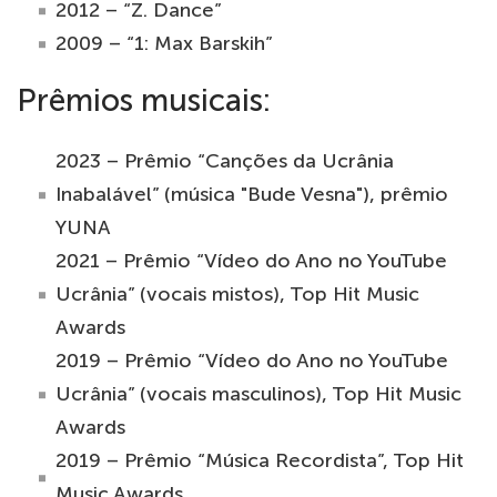
2012 – “Z. Dance”
2009 – “1: Max Barskih”
Prêmios musicais:
2023 – Prêmio “Canções da Ucrânia
Inabalável” (música "Bude Vesna"), prêmio
YUNA
2021 – Prêmio “Vídeo do Ano no YouTube
Ucrânia” (vocais mistos), Top Hit Music
Awards
2019 – Prêmio “Vídeo do Ano no YouTube
Ucrânia” (vocais masculinos), Top Hit Music
Awards
2019 – Prêmio “Música Recordista”, Top Hit
Music Awards