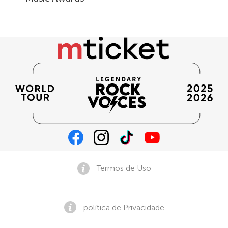
Termos de Uso
política de Privacidade