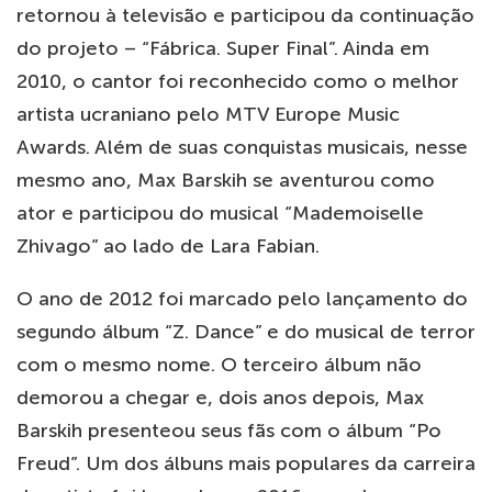
retornou à televisão e participou da continuação
do projeto – “Fábrica. Super Final”. Ainda em
2010, o cantor foi reconhecido como o melhor
artista ucraniano pelo MTV Europe Music
Awards. Além de suas conquistas musicais, nesse
mesmo ano, Max Barskih se aventurou como
ator e participou do musical “Mademoiselle
Zhivago” ao lado de Lara Fabian.
O ano de 2012 foi marcado pelo lançamento do
segundo álbum “Z. Dance” e do musical de terror
com o mesmo nome. O terceiro álbum não
demorou a chegar e, dois anos depois, Max
Barskih presenteou seus fãs com o álbum “Po
Freud”. Um dos álbuns mais populares da carreira