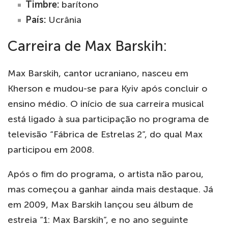
Timbre:
barítono
País:
Ucrânia
Carreira de Max Barskih:
Max Barskih, cantor ucraniano, nasceu em
Kherson e mudou-se para Kyiv após concluir o
ensino médio. O início de sua carreira musical
está ligado à sua participação no programa de
televisão “Fábrica de Estrelas 2”, do qual Max
participou em 2008.
Após o fim do programa, o artista não parou,
mas começou a ganhar ainda mais destaque. Já
em 2009, Max Barskih lançou seu álbum de
estreia “1: Max Barskih”, e no ano seguinte