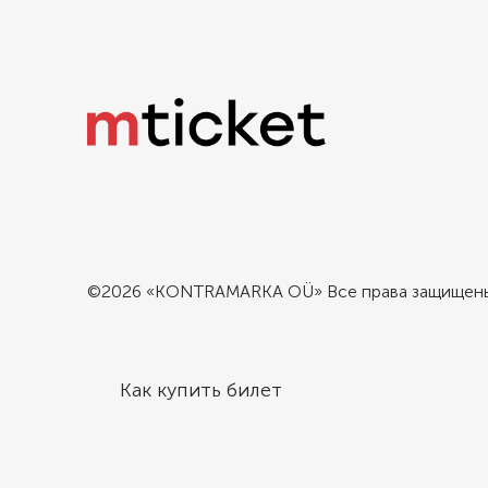
©2026 «KONTRAMARKA OÜ» Все права защищен
Как купить билет