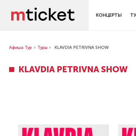
КОНЦЕРТЫ
Т
Афиша Тур
»
Туры
»
KLAVDIA PETRIVNA SHOW
KLAVDIA PETRIVNA SHOW