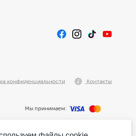
ка конфиденциальности
Контакты
Мы принимаем:
спользуем файлы cookie