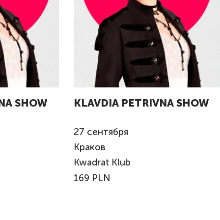
VNA SHOW
KLAVDIA PETRIVNA SHOW
27
сентября
Краков
Kwadrat Klub
169 PLN