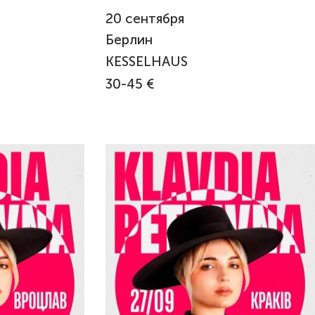
20
сентября
Берлин
KESSELHAUS
30-45 €