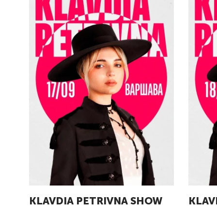
KLAVDIA PETRIVNA SHOW
KLAV