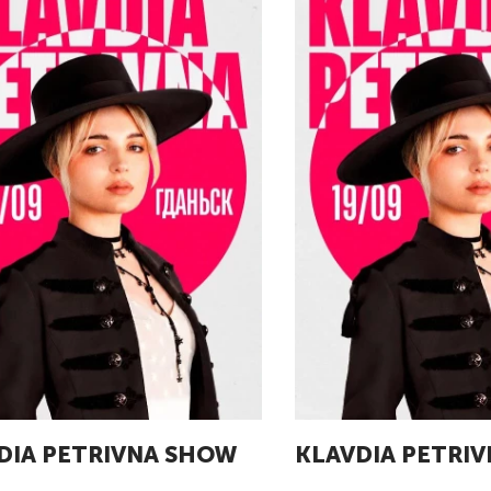
DIA PETRIVNA SHOW
KLAVDIA PETRI