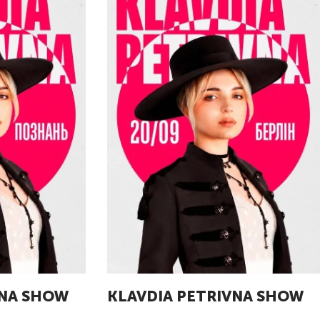
VNA SHOW
KLAVDIA PETRIVNA SHOW