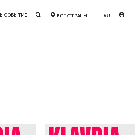
Ь СОБЫТИЕ
RU
ВСЕ СТРАНЫ