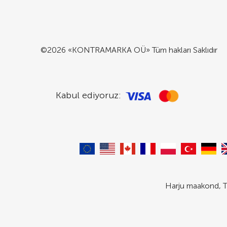
©2026 «KONTRAMARKA OÜ» Tüm hakları Saklıdır
Kabul ediyoruz:
Harju maakond, T