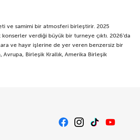
 ve samimi bir atmosferi birleştirir. 2025
konserler verdiği büyük bir turneye çıktı. 2026'da
alara ve hayır işlerine de yer veren benzersiz bir
Avrupa, Birleşik Krallık, Amerika Birleşik