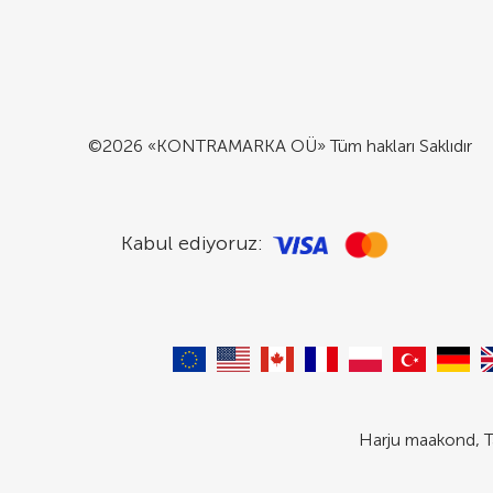
©2026 «KONTRAMARKA OÜ» Tüm hakları Saklıdır
Kabul ediyoruz:
Harju maakond, T