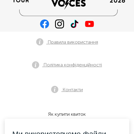
Правила використання
Політика конфіденційності
Контакти
Як купити квиток