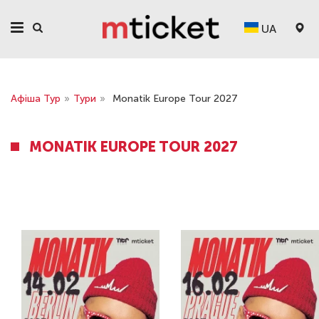
UA
Афіша Тур
»
Тури
»
Monatik Europe Tour 2027
MONATIK EUROPE TOUR 2027