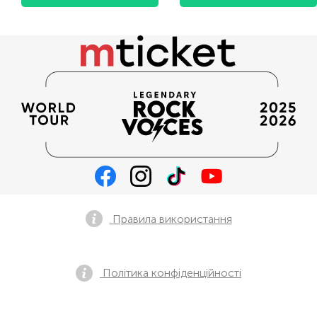
Правила використання
Політика конфіденційності