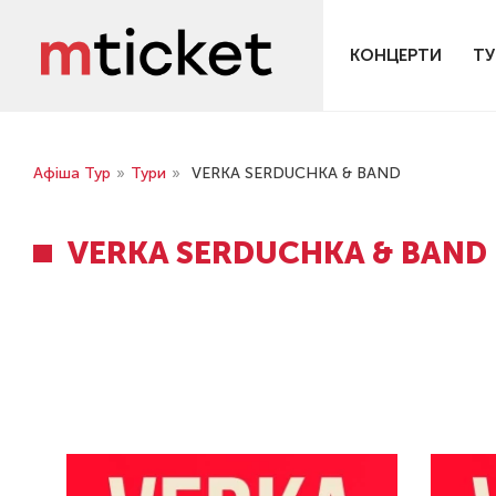
КОНЦЕРТИ
ТУ
Афіша Тур
»
Тури
»
VERKA SERDUCHKA & BAND
VERKA SERDUCHKA & BAND