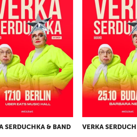
A SERDUCHKA & BAND
VERKA SERDUCH