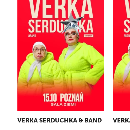
VERKA SERDUCHKA & BAND
VERK