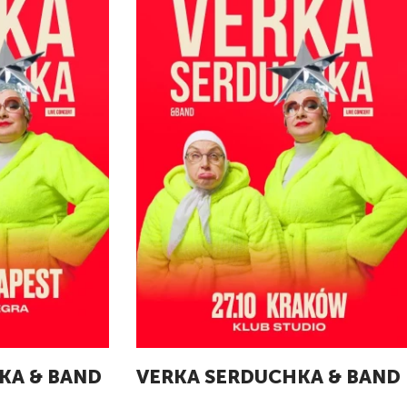
KA & BAND
VERKA SERDUCHKA & BAND