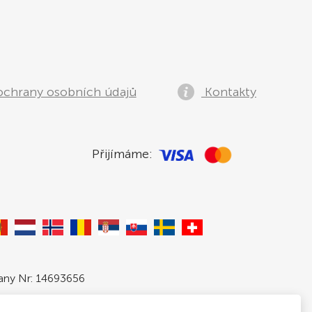
ochrany osobních údajů
Kontakty
Přijímáme:
pany Nr: 14693656