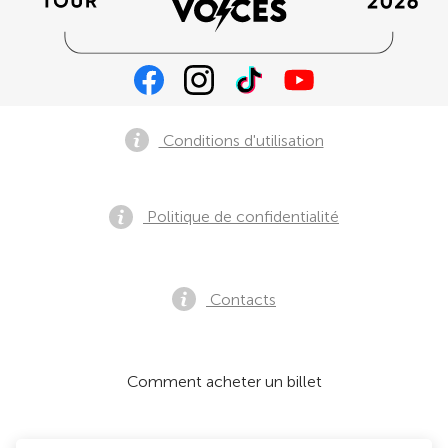
Conditions d'utilisation
Politique de confidentialité
Contacts
Comment acheter un billet