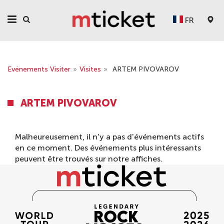
FR
Evénements Visiter
»
Visites
»
ARTEM PIVOVAROV
ARTEM PIVOVAROV
Malheureusement, il n'y a pas d'événements actifs
en ce moment. Des événements plus intéressants
peuvent être trouvés sur notre
affiches
.