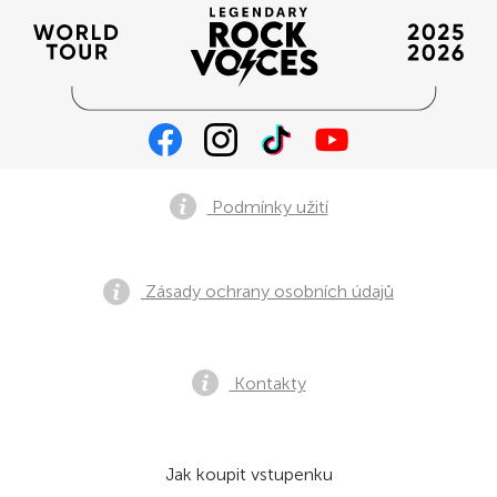
Podmínky užití
Zásady ochrany osobních údajů
Kontakty
Jak koupit vstupenku