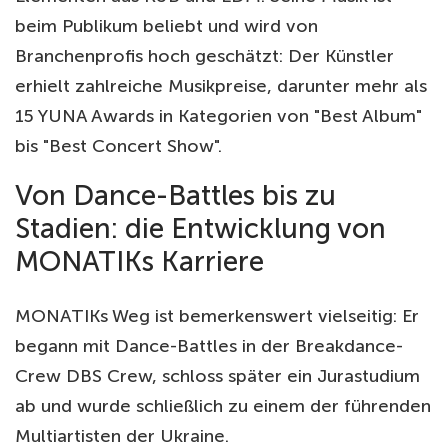
beim Publikum beliebt und wird von
Branchenprofis hoch geschätzt: Der Künstler
erhielt zahlreiche Musikpreise, darunter mehr als
15 YUNA Awards in Kategorien von "Best Album"
bis "Best Concert Show".
Von Dance-Battles bis zu
Stadien: die Entwicklung von
MONATIKs Karriere
MONATIKs Weg ist bemerkenswert vielseitig: Er
begann mit Dance-Battles in der Breakdance-
Crew DBS Crew, schloss später ein Jurastudium
ab und wurde schließlich zu einem der führenden
Multiartisten der Ukraine.