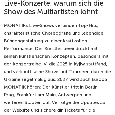
Live-Konzerte: warum sich die
Show des Multiartisten lohnt
MONATIKs Live-Shows verbinden Top-Hits,
charakteristische Choreografie und lebendige
Bühnengestaltung zu einer kraftvollen
Performance. Der Künstler beeindruckt mit
seinen künstlerischen Konzepten, besonders mit
der Konzertreihe IV, die 2025 in Kyjiw stattfand,
und verkauft seine Shows auf Tourneen durch die
Ukraine regelmäßig aus. 2027 wird auch Europa
MONATIK hören: Der Künstler tritt in Berlin,
Prag, Frankfurt am Main, Antwerpen und
weiteren Städten auf. Verfolge die Updates auf
der
Website
und sichere dir Tickets für die