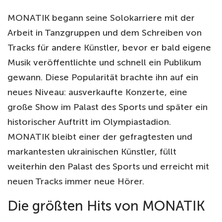
MONATIK begann seine Solokarriere mit der
Arbeit in Tanzgruppen und dem Schreiben von
Tracks für andere Künstler, bevor er bald eigene
Musik veröffentlichte und schnell ein Publikum
gewann. Diese Popularität brachte ihn auf ein
neues Niveau: ausverkaufte Konzerte, eine
große Show im Palast des Sports und später ein
historischer Auftritt im Olympiastadion.
MONATIK bleibt einer der gefragtesten und
markantesten ukrainischen Künstler, füllt
weiterhin den Palast des Sports und erreicht mit
neuen Tracks immer neue Hörer.
Die größten Hits von MONATIK