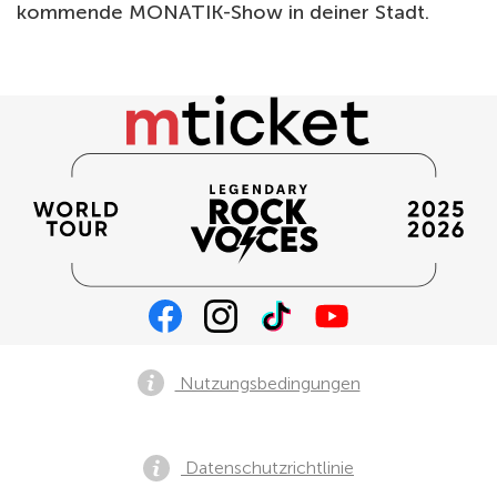
kommende MONATIK-Show in deiner Stadt.
Nutzungsbedingungen
Datenschutzrichtlinie