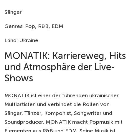
Sänger
Genres: Pop, R&B, EDM
Land: Ukraine
MONATIK: Karriereweg, Hits
und Atmosphäre der Live-
Shows
MONATIK ist einer der führenden ukrainischen
Multiartisten und verbindet die Rollen von
Sänger, Tänzer, Komponist, Songwriter und
Soundproducer. MONATIK macht Popmusik mit
Elementen aus R&B und EDM. Seine Musik ist