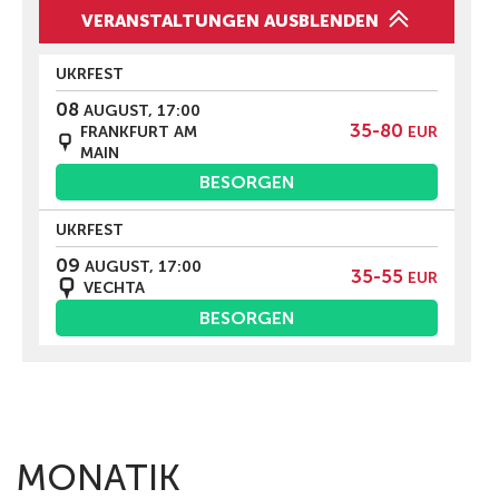
VERANSTALTUNGEN AUSBLENDEN
UKRFEST
08
AUGUST, 17:00
35-80
FRANKFURT AM
EUR
MAIN
BESORGEN
UKRFEST
09
AUGUST, 17:00
35-55
EUR
VECHTA
BESORGEN
MONATIK