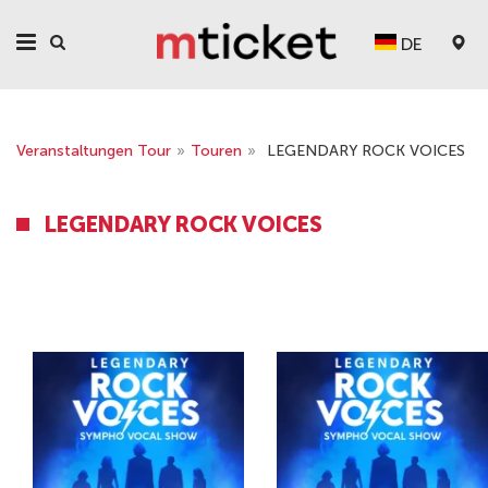
DE
Veranstaltungen Tour
»
Touren
»
LEGENDARY ROCK VOICES
LEGENDARY ROCK VOICES