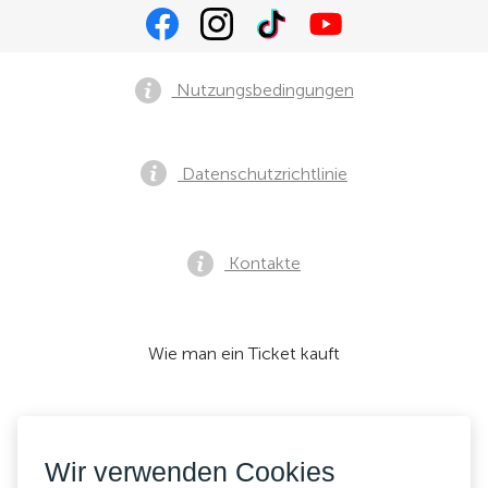
Nutzungsbedingungen
Datenschutzrichtlinie
Kontakte
Wie man ein Ticket kauft
Wir akzeptieren:
Wir verwenden Cookies