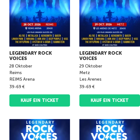
LEGENDARY ROCK
LEGENDARY ROCK
VOICES
VOICES
28
Oktober
29
Oktober
Reims
Metz
REIMS Arena
Les Arenes
39-69 €
39-69 €
KAUF EIN TICKET
KAUF EIN TICKET