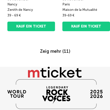
Nancy
Paris
Zenith de Nancy
Maison de la Mutualité
39 - 69 €
39-69 €
KAUF EIN TICKET
KAUF EIN TICKET
Zeig mehr (
11
)