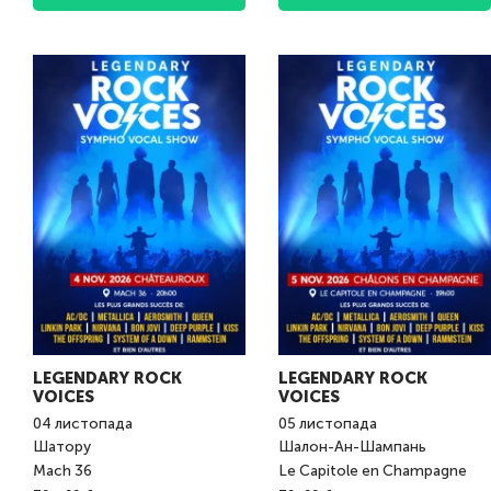
LEGENDARY ROCK
LEGENDARY ROCK
VOICES
VOICES
04
листопада
05
листопада
Шатору
Шалон-Ан-Шампань
Mach 36
Le Capitole en Champagne