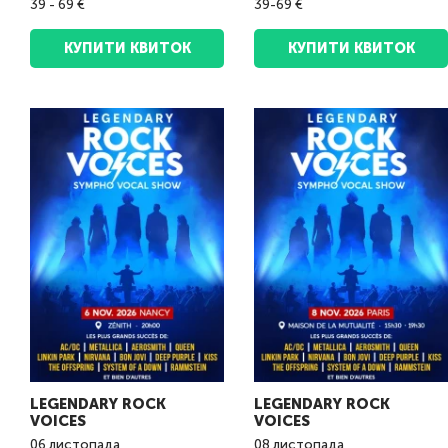
39 - 69 €
39-69 €
КУПИТИ КВИТОК
КУПИТИ КВИТОК
LEGENDARY ROCK
LEGENDARY ROCK
VOICES
VOICES
06
листопада
08
листопада