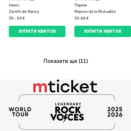
Нансі
Париж
Zenith de Nancy
Maison de la Mutualité
39 - 69 €
39-69 €
КУПИТИ КВИТОК
КУПИТИ КВИТОК
Показати ще (
11
)