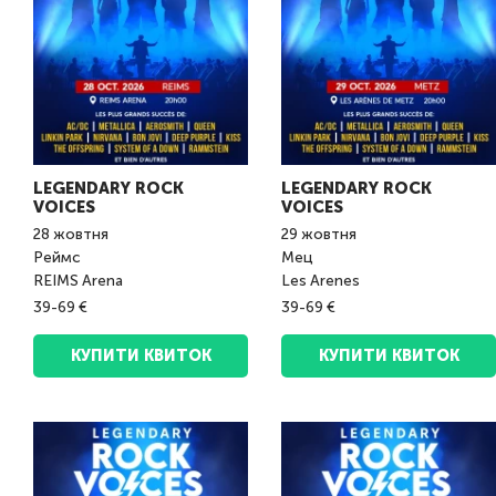
LEGENDARY ROCK
LEGENDARY ROCK
VOICES
VOICES
28
жовтня
29
жовтня
Реймс
Мец
REIMS Arena
Les Arenes
39-69 €
39-69 €
КУПИТИ КВИТОК
КУПИТИ КВИТОК