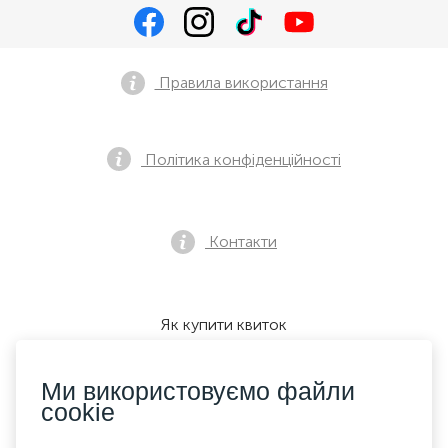
Правила використання
Політика конфіденційності
Контакти
Як купити квиток
Ми використовуємо файли
cookie
Ми приймаємо: