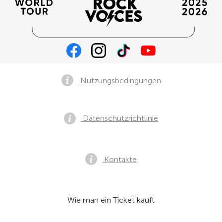
Nutzungsbedingungen
Datenschutzrichtlinie
Kontakte
Wie man ein Ticket kauft