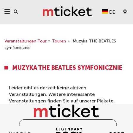
DE
Veranstaltungen Tour
»
Touren
»
Muzyka THE BEATLES
symfonicznie
MUZYKA THE BEATLES SYMFONICZNIE
Leider gibt es derzeit keine aktiven
Veranstaltungen. Weitere interessante
Veranstaltungen finden Sie auf unserer
Plakate
.