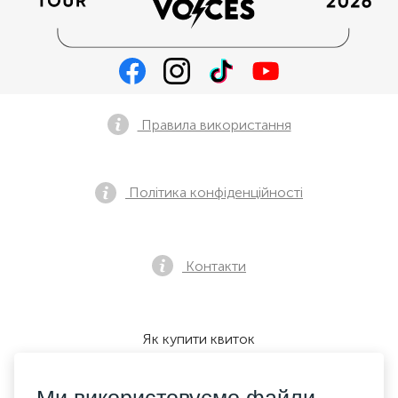
Правила використання
Політика конфіденційності
Контакти
Як купити квиток