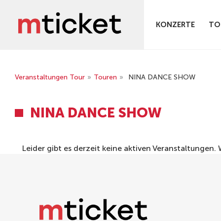
KONZERTE
TO
Veranstaltungen Tour
»
Touren
»
NINA DANCE SHOW
NINA DANCE SHOW
Leider gibt es derzeit keine aktiven Veranstaltungen.