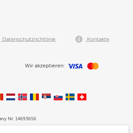
Datenschutzrichtlinie
Kontakte
Wir akzeptieren:
pany Nr: 14693656