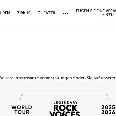
...
FÜGEN SIE EINE VE
UREN
ZIRKUS
THEATER
HINZU
 Weitere interessante Veranstaltungen finden Sie auf unsere