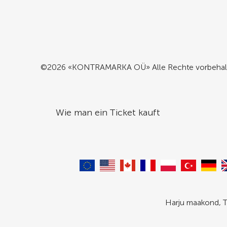
©2026 «KONTRAMARKA OÜ» Alle Rechte vorbehal
Wie man ein Ticket kauft
Harju maakond, T