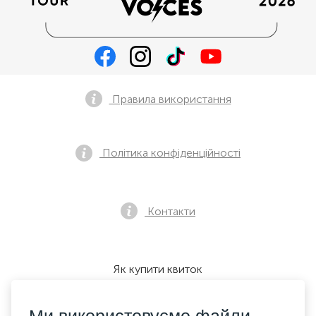
Правила використання
Політика конфіденційності
Контакти
Як купити квиток