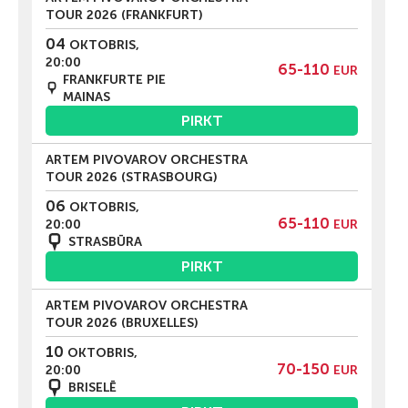
TOUR 2026 (FRANKFURT)
04
OKTOBRIS,
20:00
65-110
EUR
FRANKFURTE PIE
MAINAS
PIRKT
ARTEM PIVOVAROV ORCHESTRA
TOUR 2026 (STRASBOURG)
06
OKTOBRIS,
65-110
20:00
EUR
STRASBŪRA
PIRKT
ARTEM PIVOVAROV ORCHESTRA
TOUR 2026 (BRUXELLES)
10
OKTOBRIS,
70-150
20:00
EUR
BRISELĒ