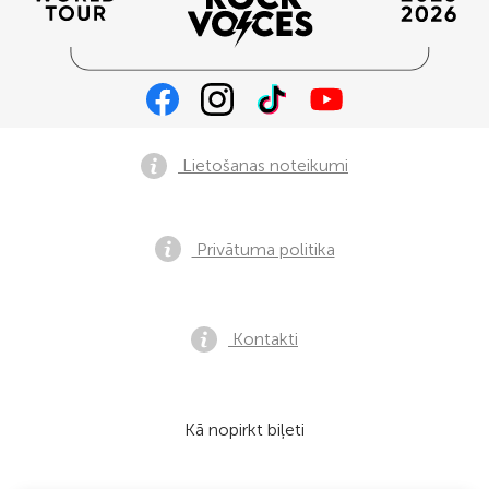
Lietošanas noteikumi
Privātuma politika
Kontakti
Kā nopirkt biļeti