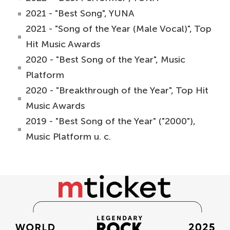
2021 - "Best Song", YUNA
2021 - "Song of the Year (Male Vocal)", Top
Hit Music Awards
2020 - "Best Song of the Year", Music
Platform
2020 - "Breakthrough of the Year", Top Hit
Music Awards
2019 - "Best Song of the Year" ("2000"),
Music Platform u. c.