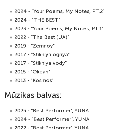
2024 - "Your Poems, My Notes, PT.2"
2024 - "THE BEST"
2023 - "Your Poems, My Notes, PT.1"
2022 - "The Best (UA)"
2019 - "Zemnoy"
2017 - "Stikhiya ognya"
2017 - "Stikhiya vody"
2015 - "Okean"
2013 - "Kosmos"
Mūzikas balvas:
2025 - "Best Performer", YUNA
2024 - "Best Performer", YUNA
2022 - "Best Performer", YUNA