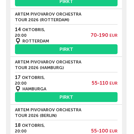
PIRKT
ARTEM PIVOVAROV ORCHESTRA
TOUR 2026 (ROTTERDAM)
14
OKTOBRIS,
70-190
20:00
EUR
ROTTERDAM
PIRKT
ARTEM PIVOVAROV ORCHESTRA
TOUR 2026 (HAMBURG)
17
OKTOBRIS,
55-110
20:00
EUR
HAMBURGA
PIRKT
ARTEM PIVOVAROV ORCHESTRA
TOUR 2026 (BERLIN)
18
OKTOBRIS,
55-100
20:00
EUR