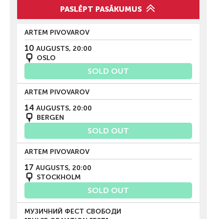
PASLĒPT PASĀKUMUS
ARTEM PIVOVAROV
10
AUGUSTS, 20:00
OSLO
SOLD OUT
ARTEM PIVOVAROV
14
AUGUSTS, 20:00
BERGEN
SOLD OUT
ARTEM PIVOVAROV
17
AUGUSTS, 20:00
STOCKHOLM
SOLD OUT
МУЗИЧНИЙ ФЕСТ СВОБОДИ