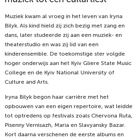
Muziek kwam al vroeg in het leven van Iryna
Bilyk. Als kind hield zij zich bezig met zang en
dans, later studeerde zij aan een muziek- en
theaterstudio en was zij lid van een
kinderensemble. De toekomstige ster volgde
hoger onderwijs aan het Kyiv Gliere State Music
College en de Kyiv National University of
Culture and Arts.
Iryna Bilyk begon haar carrière met het
opbouwen van een eigen repertoire, wat leidde
tot optredens op festivals zoals Chervona Ruta,
Pisenny Vernisazh, Maria en Slavyansky Bazar.
Kort daarna verschenen de eerste albums en