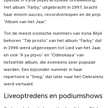
Het album “Farby,” uitgebracht in 1997, bracht
haar enorm succes, recordverkopen en de prijs
“Album van het Jaar.”
Tot de meest iconische nummers van Iryna Bilyk
behoren “Tak prosto” van het album “Farby,” dat
in 1996 werd uitgeroepen tot Lied van het Jaar,
en ook “A ya plyvu” en “Odinokaya” van
hetzelfde album, die eveneens zeer populair
werden. Een bijzonder nummer in haar
repertoire is “Sneg,” dat later naar het Oekraïens
werd vertaald.
Liveoptredens en podiumshows