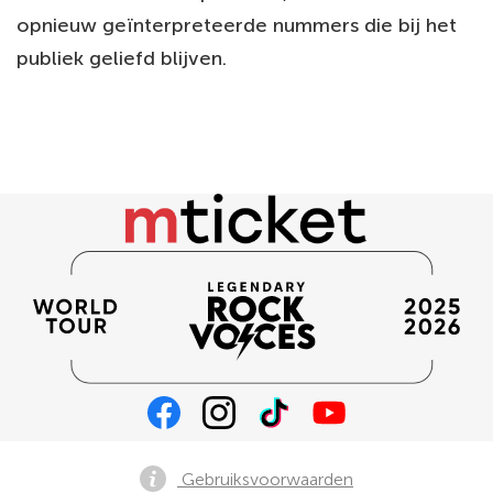
opnieuw geïnterpreteerde nummers die bij het
publiek geliefd blijven.
Gebruiksvoorwaarden