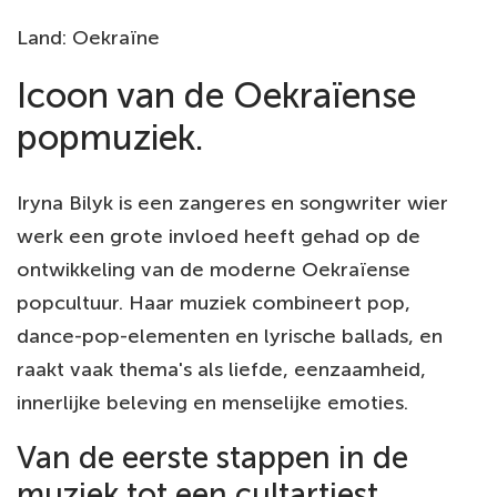
Land: Oekraïne
Icoon van de Oekraïense
popmuziek.
Iryna Bilyk is een zangeres en songwriter wier
werk een grote invloed heeft gehad op de
ontwikkeling van de moderne Oekraïense
popcultuur. Haar muziek combineert pop,
dance-pop-elementen en lyrische ballads, en
raakt vaak thema's als liefde, eenzaamheid,
innerlijke beleving en menselijke emoties.
Van de eerste stappen in de
muziek tot een cultartiest