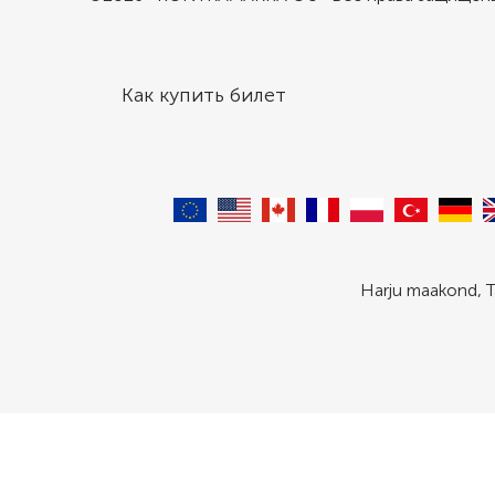
Как купить билет
Harju maakond, T