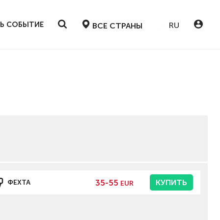
Ь СОБЫТИЕ
RU
ВСЕ СТРАНЫ
35-55
КУПИТЬ
ФЕХТА
EUR