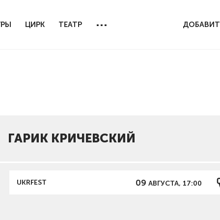
...
УРЫ
ЦИРК
ТЕАТР
ДОБАВИТ
ГАРИК КРИЧЕВСКИЙ
09
UKRFEST
АВГУСТА, 17:00