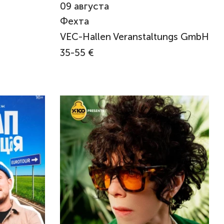
09
августа
Фехта
VEC-Hallen Veranstaltungs GmbH
35-55 €