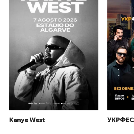
Kanye West
УКРФЕС