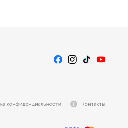
ка конфиденциальности
Контакты