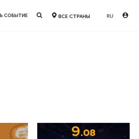
Ь СОБЫТИЕ
RU
ВСЕ СТРАНЫ