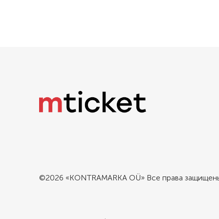
©2026 «KONTRAMARKA OÜ» Все права защищен