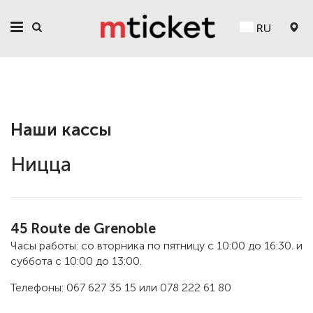
RU
Наши кассы
Ницца
45 Route de Grenoble
Часы работы: со вторника по пятницу с 10:00 до 16:30. и
суббота с 10:00 до 13:00.
Телефоны: 067 627 35 15 или 078 222 61 80