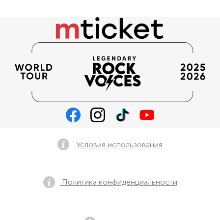
Условия использования
Политика конфиденциальности