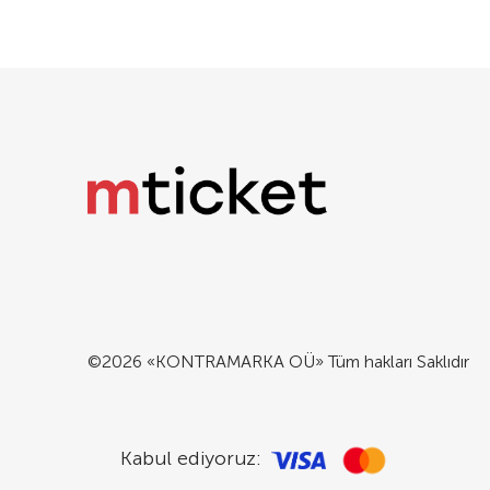
©2026 «KONTRAMARKA OÜ» Tüm hakları Saklıdır
Kabul ediyoruz: