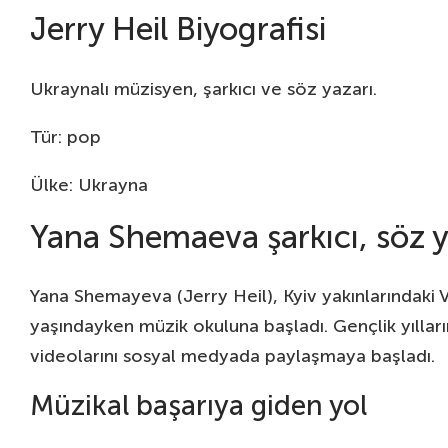
Jerry Heil Biyografisi
Ukraynalı müzisyen, şarkıcı ve söz yazarı.
Tür: pop
Ülke: Ukrayna
Yana Shemaeva şarkıcı, söz y
Yana Shemayeva (Jerry Heil), Kyiv yakınlarındaki 
yaşındayken müzik okuluna başladı. Gençlik yılları
videolarını sosyal medyada paylaşmaya başladı.
Müzikal başarıya giden yol