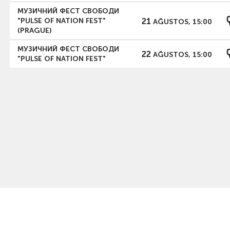
МУЗИЧНИЙ ФЕСТ СВОБОДИ
21
"PULSE OF NATION FEST"
AĞUSTOS, 15:00
(PRAGUE)
МУЗИЧНИЙ ФЕСТ СВОБОДИ
22
AĞUSTOS, 15:00
"PULSE OF NATION FEST"