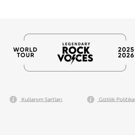
Kullanım Şartları
Gizlilik Politika