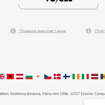
Правила використання
Полі
allinn, Kesklinna linnaosa, Pärnu mnt 139b, 11317 Estonia. Com