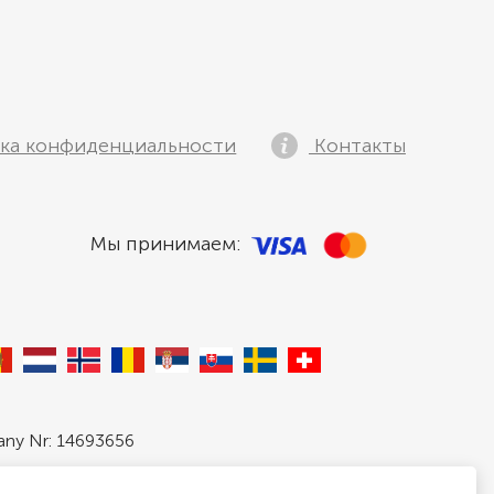
ка конфиденциальности
Контакты
Мы принимаем:
pany Nr: 14693656