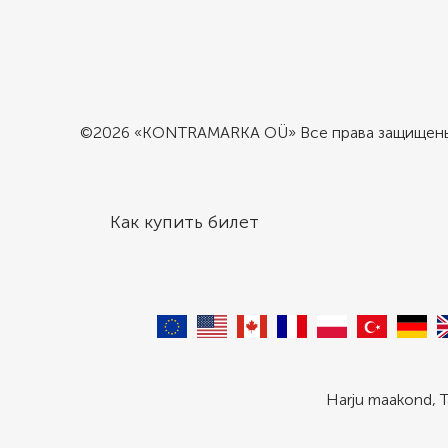
©2026 «KONTRAMARKA OÜ» Все права защищен
Как купить билет
Harju maakond, T