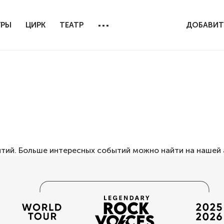
...
УРЫ
ЦИРК
ТЕАТР
ДОБАВИТ
ытий. Больше интересных событий можно найти на нашей