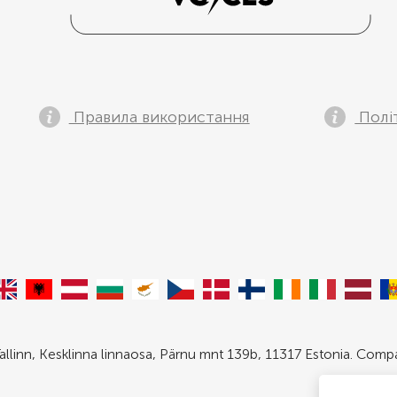
Правила використання
Полі
allinn, Kesklinna linnaosa, Pärnu mnt 139b, 11317 Estonia. Com