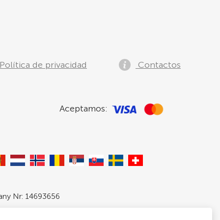
Política de privacidad
Contactos
Aceptamos:
pany Nr: 14693656