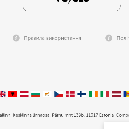
Правила використання
Полі
allinn, Kesklinna linnaosa, Pärnu mnt 139b, 11317 Estonia. Com