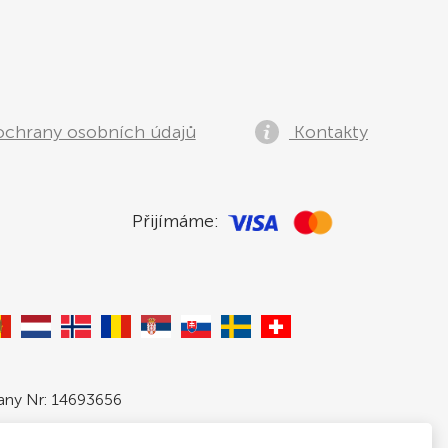
ochrany osobních údajů
Kontakty
Přijímáme:
pany Nr: 14693656