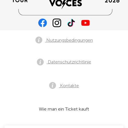
Nutzungsbedingungen
Datenschutzrichtlinie
Kontakte
Wie man ein Ticket kauft