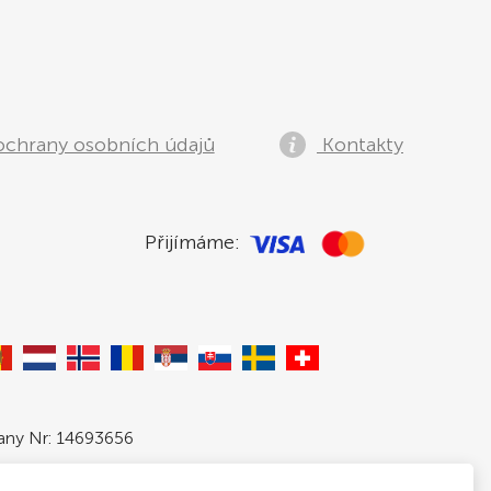
ochrany osobních údajů
Kontakty
Přijímáme:
pany Nr: 14693656