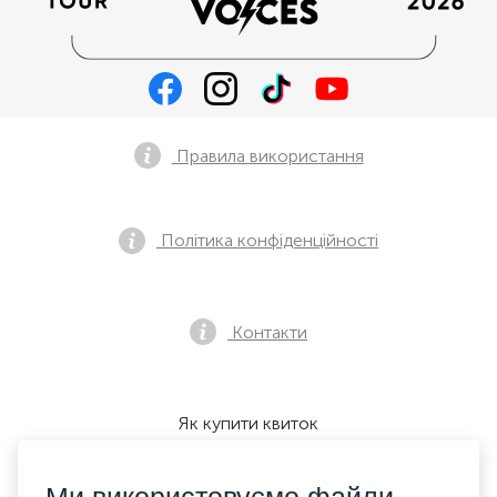
Правила використання
Політика конфіденційності
Контакти
Як купити квиток