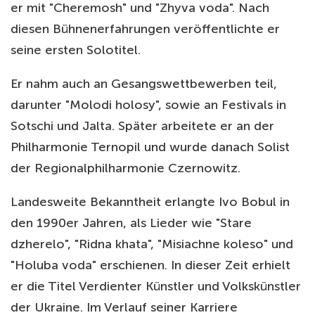
er mit "Cheremosh" und "Zhyva voda". Nach
diesen Bühnenerfahrungen veröffentlichte er
seine ersten Solotitel.
Er nahm auch an Gesangswettbewerben teil,
darunter "Molodi holosy", sowie an Festivals in
Sotschi und Jalta. Später arbeitete er an der
Philharmonie Ternopil und wurde danach Solist
der Regionalphilharmonie Czernowitz.
Landesweite Bekanntheit erlangte Ivo Bobul in
den 1990er Jahren, als Lieder wie "Stare
dzherelo", "Ridna khata", "Misiachne koleso" und
"Holuba voda" erschienen. In dieser Zeit erhielt
er die Titel Verdienter Künstler und Volkskünstler
der Ukraine. Im Verlauf seiner Karriere