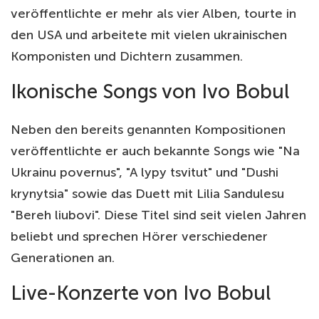
veröffentlichte er mehr als vier Alben, tourte in
den USA und arbeitete mit vielen ukrainischen
Komponisten und Dichtern zusammen.
Ikonische Songs von Ivo Bobul
Neben den bereits genannten Kompositionen
veröffentlichte er auch bekannte Songs wie "Na
Ukrainu povernus", "A lypy tsvitut" und "Dushi
krynytsia" sowie das Duett mit Lilia Sandulesu
"Bereh liubovi". Diese Titel sind seit vielen Jahren
beliebt und sprechen Hörer verschiedener
Generationen an.
Live-Konzerte von Ivo Bobul