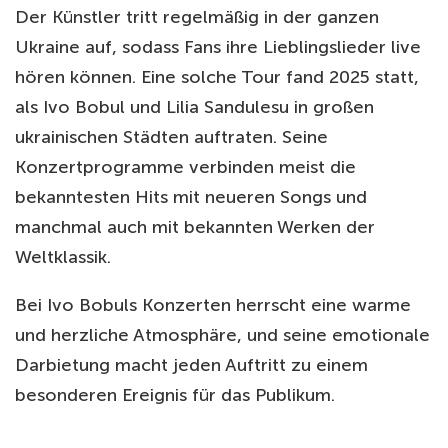
Der Künstler tritt regelmäßig in der ganzen
Ukraine auf, sodass Fans ihre Lieblingslieder live
hören können. Eine solche Tour fand 2025 statt,
als Ivo Bobul und Lilia Sandulesu in großen
ukrainischen Städten auftraten. Seine
Konzertprogramme verbinden meist die
bekanntesten Hits mit neueren Songs und
manchmal auch mit bekannten Werken der
Weltklassik.
Bei Ivo Bobuls Konzerten herrscht eine warme
und herzliche Atmosphäre, und seine emotionale
Darbietung macht jeden Auftritt zu einem
besonderen Ereignis für das Publikum.