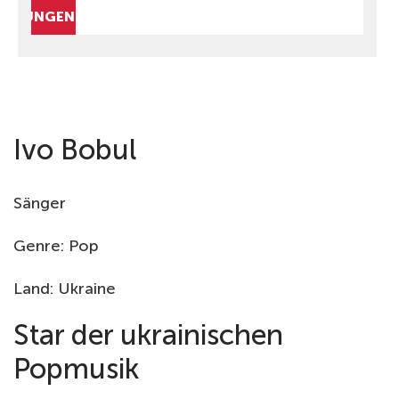
ALTUNGEN AUSBLENDEN
Ivo Bobul
Sänger
Genre: Pop
Land: Ukraine
Star der ukrainischen
Popmusik