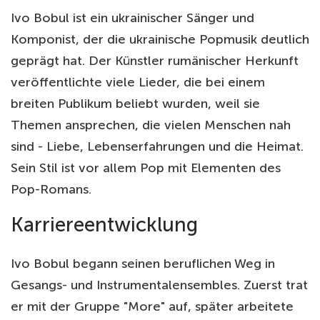
Ivo Bobul ist ein ukrainischer Sänger und
Komponist, der die ukrainische Popmusik deutlich
geprägt hat. Der Künstler rumänischer Herkunft
veröffentlichte viele Lieder, die bei einem
breiten Publikum beliebt wurden, weil sie
Themen ansprechen, die vielen Menschen nah
sind - Liebe, Lebenserfahrungen und die Heimat.
Sein Stil ist vor allem Pop mit Elementen des
Pop-Romans.
Karriereentwicklung
Ivo Bobul begann seinen beruflichen Weg in
Gesangs- und Instrumentalensembles. Zuerst trat
er mit der Gruppe "More" auf, später arbeitete