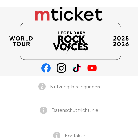
Nutzungsbedingungen
Datenschutzrichtlinie
Kontakte