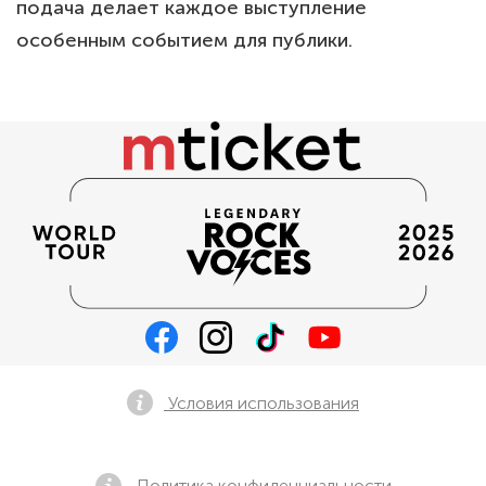
подача делает каждое выступление
особенным событием для публики.
Условия использования
Политика конфиденциальности