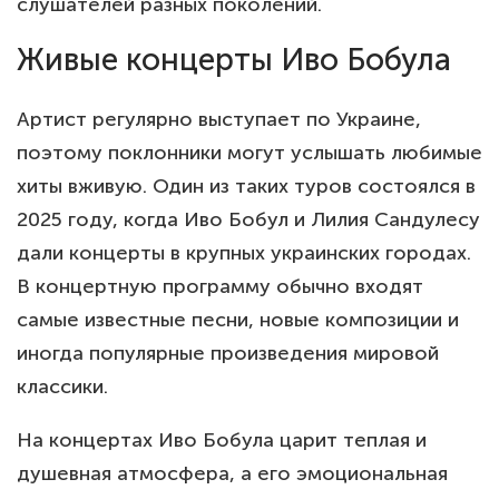
слушателей разных поколений.
Живые концерты Иво Бобула
Артист регулярно выступает по Украине,
поэтому поклонники могут услышать любимые
хиты вживую. Один из таких туров состоялся в
2025 году, когда Иво Бобул и Лилия Сандулесу
дали концерты в крупных украинских городах.
В концертную программу обычно входят
самые известные песни, новые композиции и
иногда популярные произведения мировой
классики.
На концертах Иво Бобула царит теплая и
душевная атмосфера, а его эмоциональная