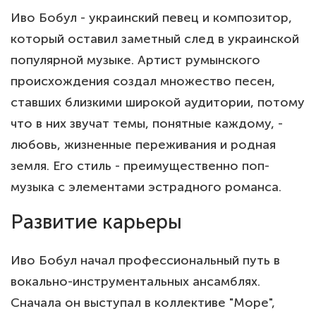
Иво Бобул - украинский певец и композитор,
который оставил заметный след в украинской
популярной музыке. Артист румынского
происхождения создал множество песен,
ставших близкими широкой аудитории, потому
что в них звучат темы, понятные каждому, -
любовь, жизненные переживания и родная
земля. Его стиль - преимущественно поп-
музыка с элементами эстрадного романса.
Развитие карьеры
Иво Бобул начал профессиональный путь в
вокально-инструментальных ансамблях.
Сначала он выступал в коллективе "Море",