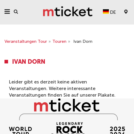
DE
Veranstaltungen Tour
»
Touren
»
Ivan Dorn
IVAN DORN
Leider gibt es derzeit keine aktiven
Veranstaltungen. Weitere interessante
Veranstaltungen finden Sie auf unserer
Plakate
.