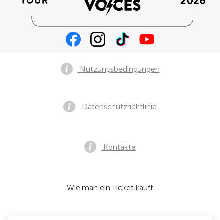
Nutzungsbedingungen
Datenschutzrichtlinie
Kontakte
Wie man ein Ticket kauft