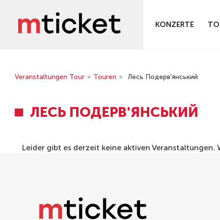
KONZERTE
TO
Veranstaltungen Tour
»
Touren
»
Лесь Подерв'янський
ЛЕСЬ ПОДЕРВ'ЯНСЬКИЙ
Leider gibt es derzeit keine aktiven Veranstaltungen.