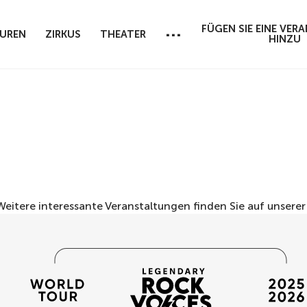
...
FÜGEN SIE EINE VE
UREN
ZIRKUS
THEATER
HINZU
 Weitere interessante Veranstaltungen finden Sie auf unsere