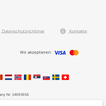
Datenschutzrichtlinie
Kontakte
Wir akzeptieren:
pany Nr: 14693656