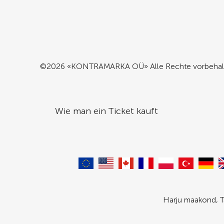
©2026 «KONTRAMARKA OÜ» Alle Rechte vorbehal
Wie man ein Ticket kauft
Harju maakond, T