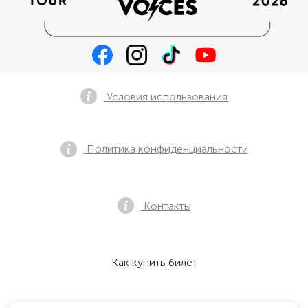
Условия использования
Политика конфиденциальности
Контакты
Как купить билет