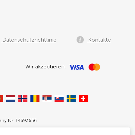
Datenschutzrichtlinie
Kontakte
Wir akzeptieren:
pany Nr: 14693656