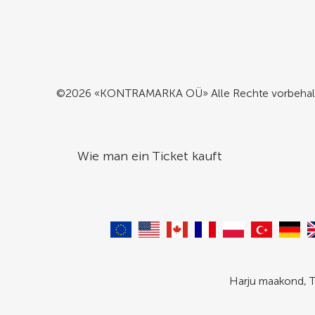
©2026 «KONTRAMARKA OÜ» Alle Rechte vorbehal
Wie man ein Ticket kauft
Harju maakond, T