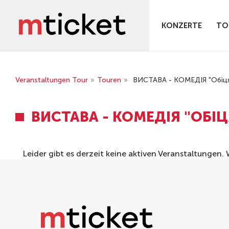
KONZERTE
TO
Veranstaltungen Tour
»
Touren
»
ВИСТАВА - КОМЕДІЯ "Обіця
ВИСТАВА - КОМЕДІЯ "ОБІ
Leider gibt es derzeit keine aktiven Veranstaltungen.