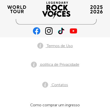
Termos de Uso
política de Privacidade
Contatos
Como comprar um ingresso