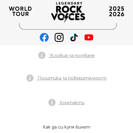
Условия за ползване
Политика за поверителност
Контакти
Как да си купя билет