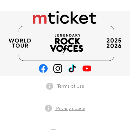
Terms of Use
Privacy notice